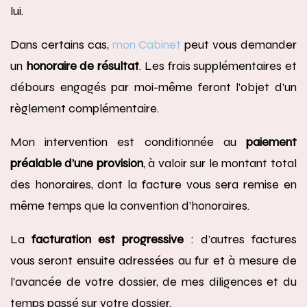
lui.
Dans certains cas,
mon Cabinet
peut vous demander
un
honoraire de résultat
. Les frais supplémentaires et
débours engagés par moi-même feront l’objet d’un
règlement complémentaire.
Mon intervention est conditionnée au
paiement
préalable d’une provision
, à valoir sur le montant total
des honoraires, dont la facture vous sera remise en
même temps que la convention d’honoraires.
La
facturation est progressive
: d’autres factures
vous seront ensuite adressées au fur et à mesure de
l’avancée de votre dossier, de mes diligences et du
temps passé sur votre dossier.