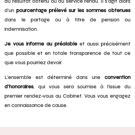
du résultat obtenu ou du service rendu. Il s’agit alors
d’un
pourcentage prélevé sur les sommes obtenues
dans le partage ou à titre de pension ou
indemnisation.
Je vous informe au préalable
et aussi précisément
que possible et en totale transparence de tout ce
que vous pourriez devoir.
L’ensemble est déterminé dans une
convention
d’honoraires
, qui vous sera soumise à l’issue du
premier rendez-vous au Cabinet. Vous vous engagez
en connaissance de cause.