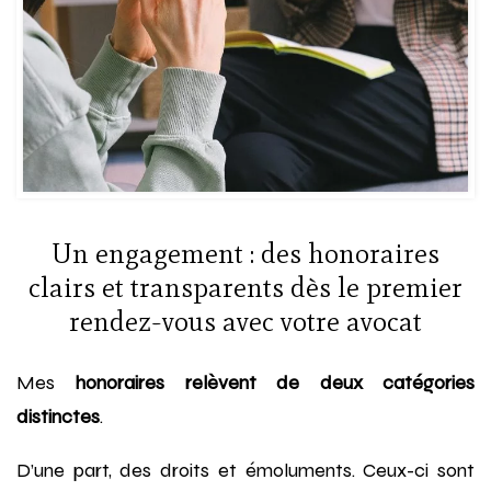
Un engagement : des honoraires
clairs et transparents dès le premier
rendez-vous avec votre avocat
Mes
honoraires relèvent de deux catégories
distinctes
.
D’une part, des droits et émoluments. Ceux-ci sont