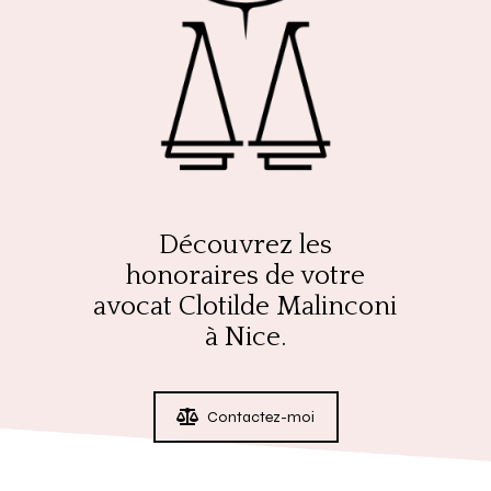
Découvrez les
honoraires de votre
avocat Clotilde Malinconi
à Nice.
Contactez-moi