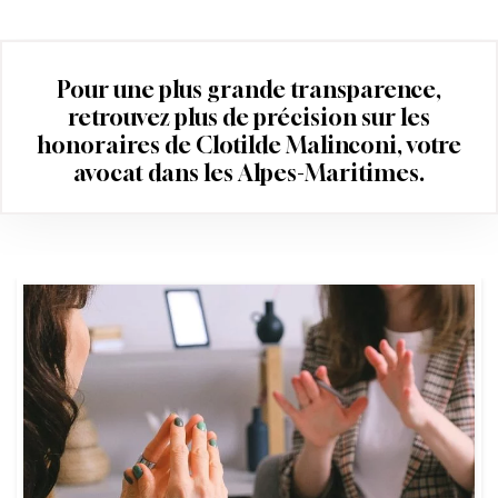
Pour une plus grande transparence,
retrouvez plus de précision sur les
honoraires de Clotilde Malinconi, votre
avocat dans les Alpes-Maritimes.