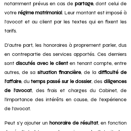
notamment prévus en cas de
partage
, dont celui de
votre
régime matrimonial
. Leur montant est imposé à
l’avocat et au client par les textes qui en fixent les
tarifs.
D’autre part, les honoraires à proprement parler, dus
en contrepartie des services apportés. Ces derniers
sont
discutés avec le client
en tenant compte, entre
autres, de sa
situation financière
, de la
difficulté de
l’affaire
, du
temps passé sur le dossier
, des
diligences
de l’avocat
, des frais et charges du Cabinet, de
l’importance des intérêts en cause, de l’expérience
de l’avocat.
Peut s’y ajouter un
honoraire de résultat
, en fonction