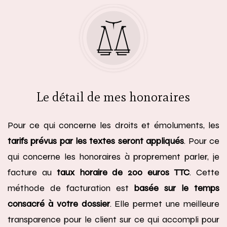
Le détail de mes honoraires
Pour ce qui concerne les droits et émoluments, les
tarifs prévus par les textes seront appliqués
. Pour ce
qui concerne les honoraires à proprement parler, je
facture au
taux horaire de 200 euros TTC
. Cette
méthode de facturation est
basée sur le temps
consacré à votre dossier
. Elle permet une meilleure
transparence pour le client sur ce qui accompli pour