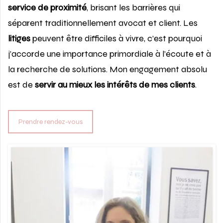
service de proximité
, brisant les barrières qui
séparent traditionnellement avocat et client. Les
litiges
peuvent être difficiles à vivre, c’est pourquoi
j’accorde une importance primordiale à l’écoute et à
la recherche de solutions. Mon engagement absolu
est de
servir au mieux les intérêts de mes clients
.
Prendre rendez-vous