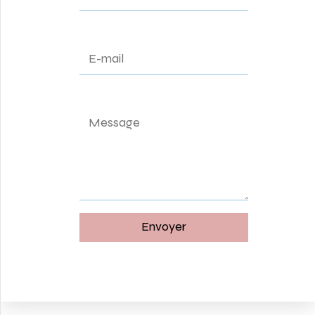
Alternative: