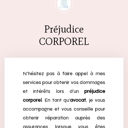
Préjudice
CORPOREL
N’hésitez pas à faire appel à mes
services pour obtenir vos dommages
et intérêts lors d’un
préjudice
corporel
. En tant qu’
avocat
, je vous
accompagne et vous conseille pour
obtenir réparation auprès des
assurances lorsque vous êtes