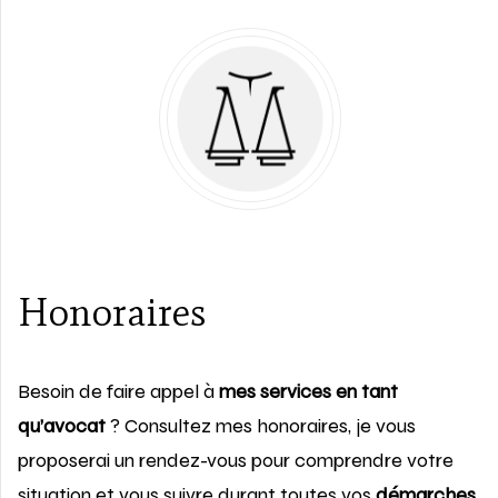
Honoraires
Besoin de faire appel à
mes services en tant
qu’avocat
? Consultez mes honoraires, je vous
proposerai un rendez-vous pour comprendre votre
situation et vous suivre durant toutes vos
démarches