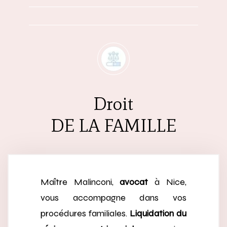
Droit
DE LA FAMILLE
Maître Malinconi,
avocat
à Nice,
vous accompagne dans vos
procédures familiales.
Liquidation du