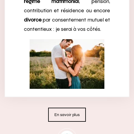
régime matrimonial
, pension,
contribution et résidence ou encore
divorce
par consentement mutuel et
contentieux : je serai à vos côtés.
En savoir plus