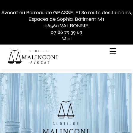
Avocat au Barreau de GRASSE, EI 80 route des Lucioles,
Espaces de Sophia, Bâtiment M1
06560 VALBONNE
07 86 79 39 69
Mail
☰