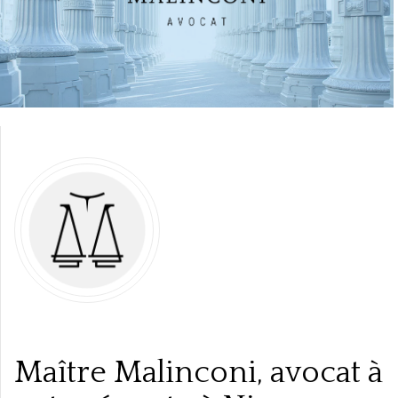
Maître Malinconi, avocat à