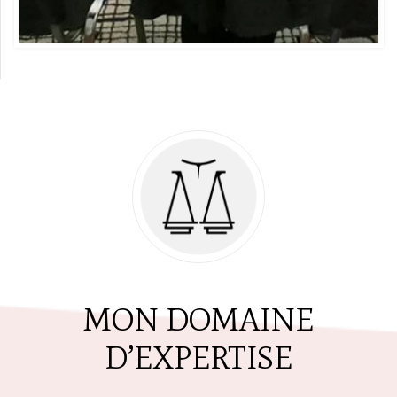
MON DOMAINE
D’EXPERTISE