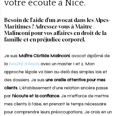
votre écoute à Nice.
Besoin de l’aide d’un avocat dans les Alpes-
Maritimes ? Adressez-vous à Maître
Malinconi pour vos affaires en droit de la
famille et en préjudice corporel.
Je suis
Maître Clotilde Malinconi
, avocat diplômé de
la
faculté d’Assas
avec un master 1 et 2. Mon
approche légale va bien au-delà des simples lois et
des dossiers. Je suis
une oreille attentive pour mes
clients
. L’établissement d’une relation sincère passe
par
l’écoute et la confiance
. Je m’efforce de mettre
mes clients à l’aise, en prenant le temps nécessaire
pour comprendre leurs préoccupations. Je crois en un